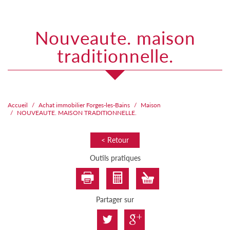
nouveaute. maison
traditionnelle.
Accueil
Achat immobilier Forges-les-Bains
Maison
NOUVEAUTE. MAISON TRADITIONNELLE.
< Retour
Outils pratiques
Partager sur