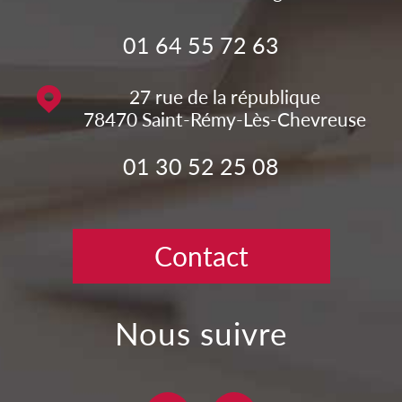
01 64 55 72 63
27 rue de la république
78470
Saint-Rémy-Lès-Chevreuse
01 30 52 25 08
Contact
nous suivre