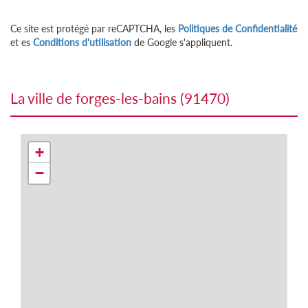
Ce site est protégé par reCAPTCHA, les
Politiques de Confidentialité
et es
Conditions d'utilisation
de Google s'appliquent.
la ville de forges-les-bains (91470)
+
−