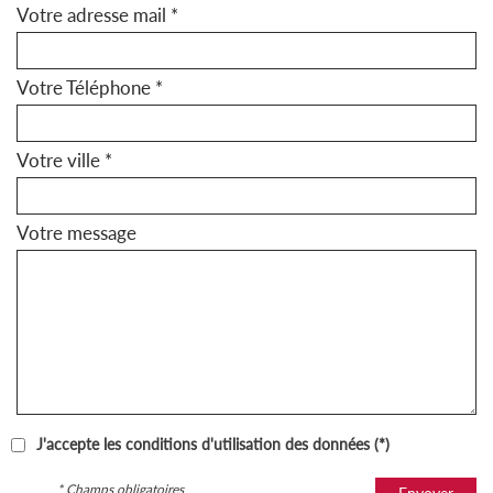
Votre adresse mail *
Votre Téléphone *
Votre ville *
Votre message
J'accepte les conditions d'utilisation des données (*)
* Champs obligatoires