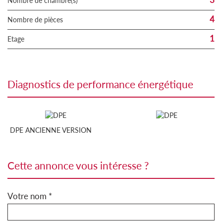
Nombre de chambre(s)
4
Nombre de pièces
1
Etage
diagnostics de performance énergétique
DPE ANCIENNE VERSION
cette annonce vous intéresse ?
Votre nom *