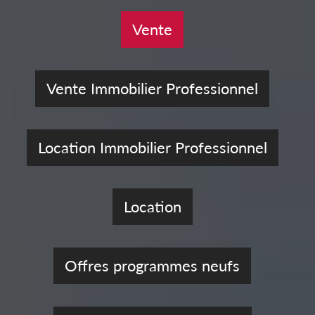
Vente
Vente Immobilier Professionnel
Location Immobilier Professionnel
Location
Offres programmes neufs