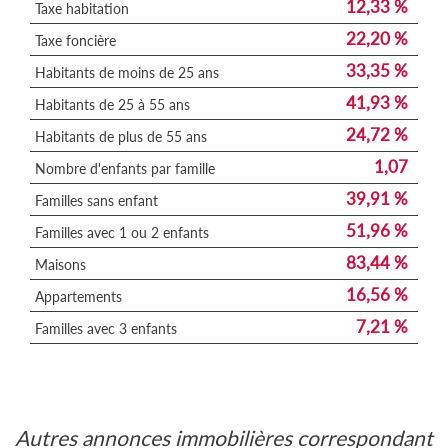
12,33 %
Taxe habitation
22,20 %
Taxe foncière
33,35 %
Habitants de moins de 25 ans
41,93 %
Habitants de 25 à 55 ans
24,72 %
Habitants de plus de 55 ans
1,07
Nombre d'enfants par famille
39,91 %
Familles sans enfant
51,96 %
Familles avec 1 ou 2 enfants
83,44 %
Maisons
16,56 %
Appartements
7,21 %
Familles avec 3 enfants
autres annonces immobilières correspondant