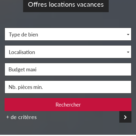
Offres locations vacances
Type de bien
Localisation
Rechercher
+ de critères