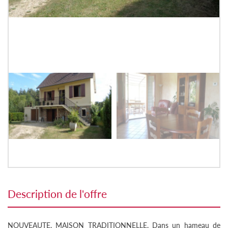
description de l'offre
NOUVEAUTE. MAISON TRADITIONNELLE. Dans un hameau de