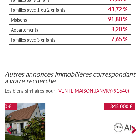
43,72 %
Familles avec 1 ou 2 enfants
91,80 %
Maisons
8,20 %
Appartements
7,65 %
Familles avec 3 enfants
autres annonces immobilières correspondant
à votre recherche
Les biens similaires pour :
VENTE MAISON JANVRY (91640)
345 000 €