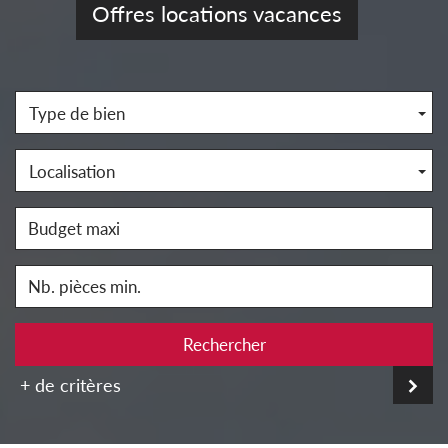
Offres locations vacances
Type de bien
Localisation
Rechercher
+ de critères