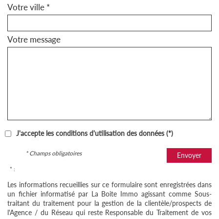
Votre ville *
Votre message
J'accepte les conditions d'utilisation des données (*)
* Champs obligatoires
Envoyer
* :
Les informations recueillies sur ce formulaire sont enregistrées dans
un fichier informatisé par La Boite Immo agissant comme Sous-
traitant du traitement pour la gestion de la clientèle/prospects de
l'Agence / du Réseau qui reste Responsable du Traitement de vos