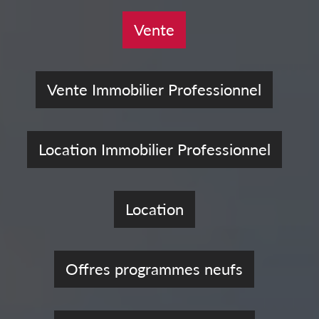
Vente
Vente Immobilier Professionnel
Location Immobilier Professionnel
Location
Offres programmes neufs