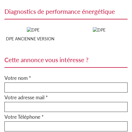
diagnostics de performance énergétique
DPE ANCIENNE VERSION
cette annonce vous intéresse ?
Votre nom *
Votre adresse mail *
Votre Téléphone *