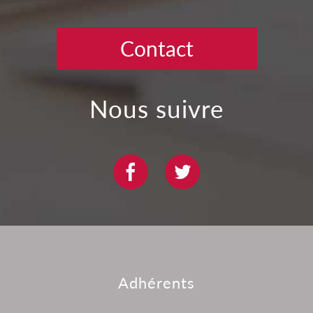
Contact
nous suivre
adhérents