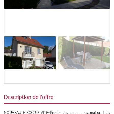
description de l'offre
NOUVEAUTE EXCLUSIVITE~Proche des commerces, maison indiv