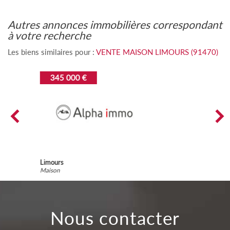
autres annonces immobilières correspondant
à votre recherche
Les biens similaires pour :
VENTE MAISON LIMOURS (91470)
307 000 €
Limours
Maison
nous contacter