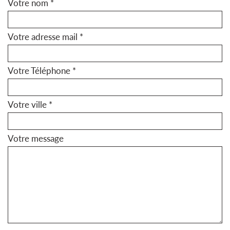
Votre nom *
Votre adresse mail *
Votre Téléphone *
Votre ville *
Votre message