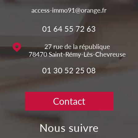
access-immo91@orange.fr
01 64 55 72 63
27 rue de la république
78470
Saint-Rémy-Lès-Chevreuse
01 30 52 25 08
Contact
nous suivre