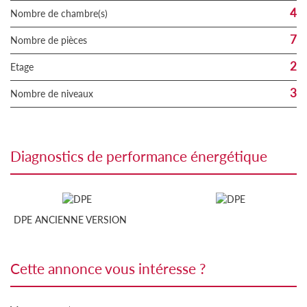
4
Nombre de chambre(s)
7
Nombre de pièces
2
Etage
3
Nombre de niveaux
diagnostics de performance énergétique
DPE ANCIENNE VERSION
cette annonce vous intéresse ?