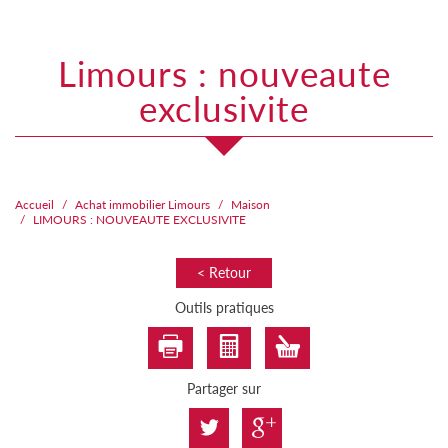
limours : nouveaute
exclusivite
Accueil
Achat immobilier Limours
Maison
LIMOURS : NOUVEAUTE EXCLUSIVITE
< Retour
Outils pratiques
Partager sur