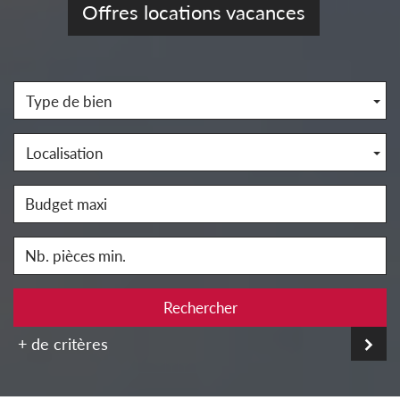
Offres locations vacances
Type de bien
Localisation
Rechercher
+ de critères