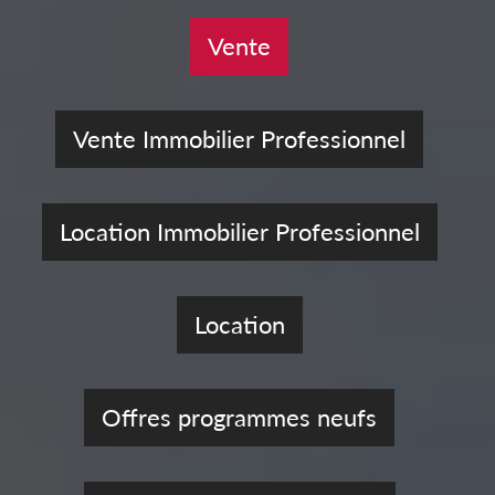
Vente
Vente Immobilier Professionnel
Location Immobilier Professionnel
Location
Offres programmes neufs