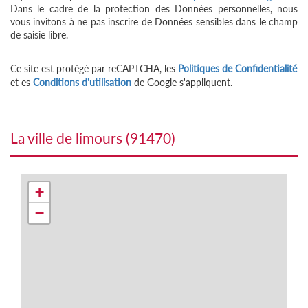
Dans le cadre de la protection des Données personnelles, nous
vous invitons à ne pas inscrire de Données sensibles dans le champ
de saisie libre.
Ce site est protégé par reCAPTCHA, les
Politiques de Confidentialité
et es
Conditions d'utilisation
de Google s'appliquent.
la ville de limours (91470)
+
−