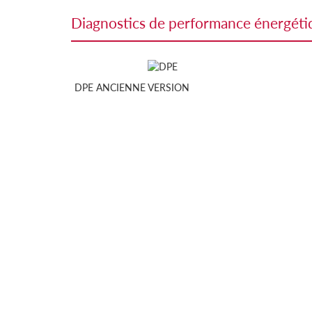
diagnostics de performance énergét
DPE ANCIENNE VERSION