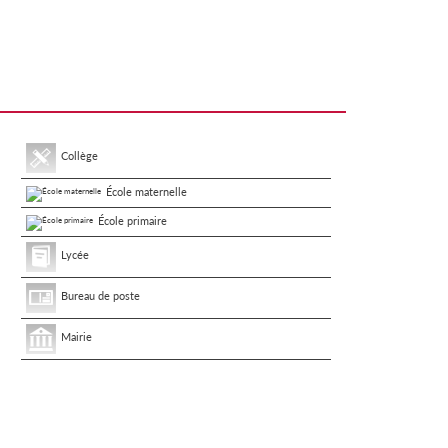
Collège
École maternelle
École primaire
Lycée
Bureau de poste
Mairie