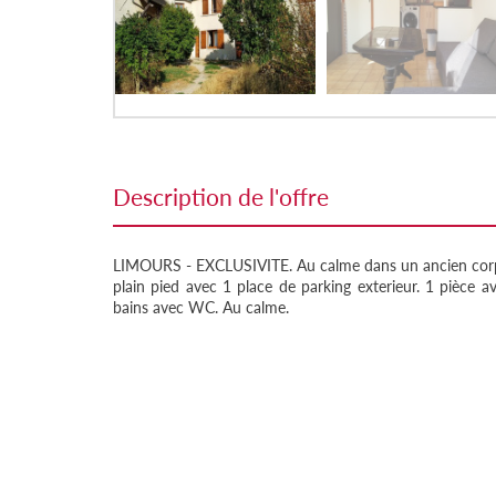
description de l'offre
LIMOURS - EXCLUSIVITE. Au calme dans un ancien corp
plain pied avec 1 place de parking exterieur. 1 pièce a
bains avec WC. Au calme.