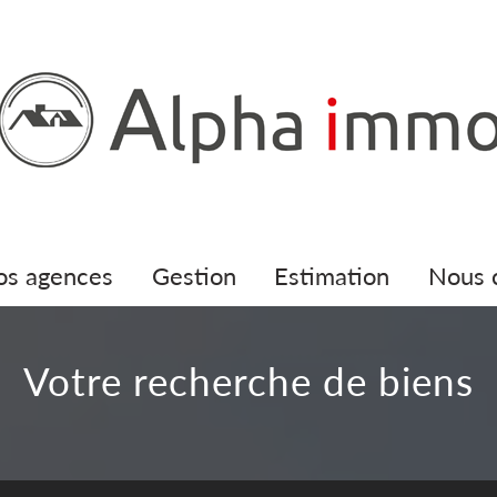
nos agences
gestion
estimation
nous
votre recherche de biens