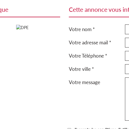
ique
cette annonce vous in
Votre nom *
Votre adresse mail *
Votre Téléphone *
Votre ville *
Votre message