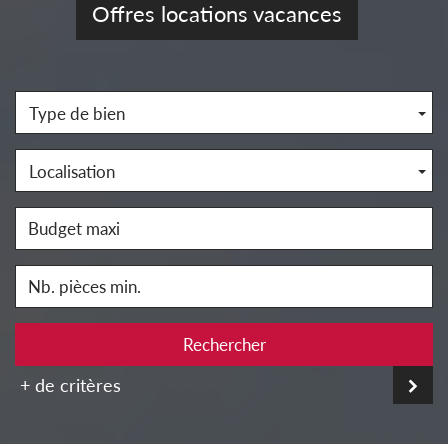
Offres locations vacances
Type de bien
Localisation
Rechercher
+ de critères