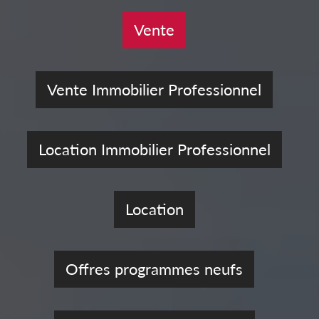
Vente
Vente Immobilier Professionnel
Location Immobilier Professionnel
Location
Offres programmes neufs