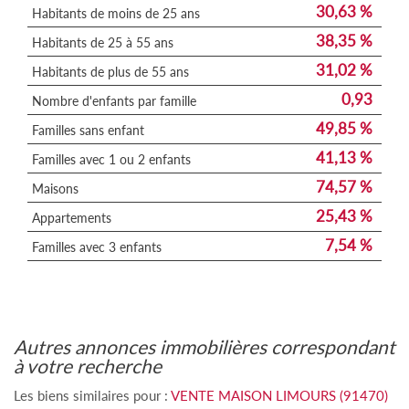
30,63 %
Habitants de moins de 25 ans
38,35 %
Habitants de 25 à 55 ans
31,02 %
Habitants de plus de 55 ans
0,93
Nombre d'enfants par famille
49,85 %
Familles sans enfant
41,13 %
Familles avec 1 ou 2 enfants
74,57 %
Maisons
25,43 %
Appartements
7,54 %
Familles avec 3 enfants
autres annonces immobilières correspondant
à votre recherche
Les biens similaires pour :
VENTE MAISON LIMOURS (91470)