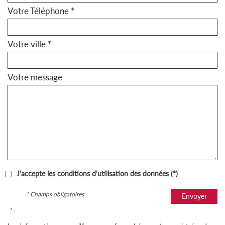
Votre Téléphone *
Votre ville *
Votre message
J'accepte les conditions d'utilisation des données (*)
* Champs obligatoires
Envoyer
* :