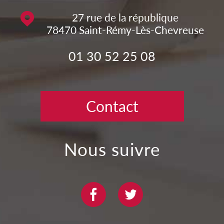
27 rue de la république
78470
Saint-Rémy-Lès-Chevreuse
01 30 52 25 08
Contact
nous suivre