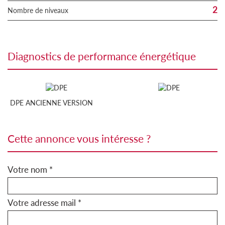
2
Nombre de niveaux
diagnostics de performance énergétique
DPE ANCIENNE VERSION
cette annonce vous intéresse ?
Votre nom *
Votre adresse mail *