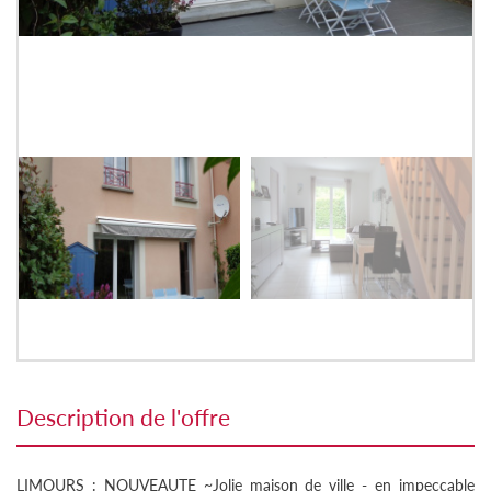
description de l'offre
LIMOURS : NOUVEAUTE ~Jolie maison de ville - en impeccable