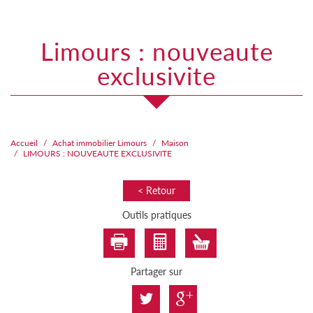
limours : nouveaute
exclusivite
Accueil
Achat immobilier Limours
Maison
LIMOURS : NOUVEAUTE EXCLUSIVITE
< Retour
Outils pratiques
Partager sur