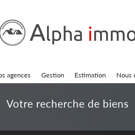
nos agences
gestion
estimation
nous
votre recherche de biens