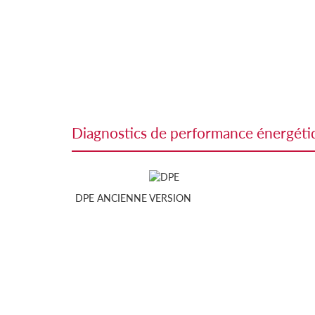
diagnostics de performance énergét
DPE ANCIENNE VERSION