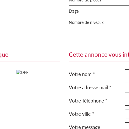
Etage
Nombre de niveaux
ique
cette annonce vous in
Votre nom *
Votre adresse mail *
Votre Téléphone *
Votre ville *
Votre message