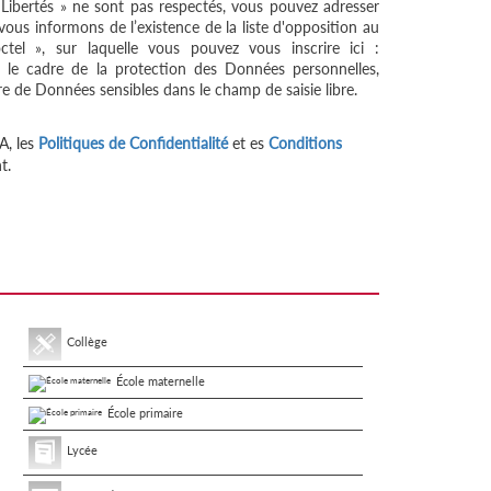
 Libertés » ne sont pas respectés, vous pouvez adresser
ous informons de l’existence de la liste d'opposition au
tel », sur laquelle vous pouvez vous inscrire ici :
 le cadre de la protection des Données personnelles,
re de Données sensibles dans le champ de saisie libre.
A, les
Politiques de Confidentialité
et es
Conditions
t.
Collège
École maternelle
École primaire
Lycée