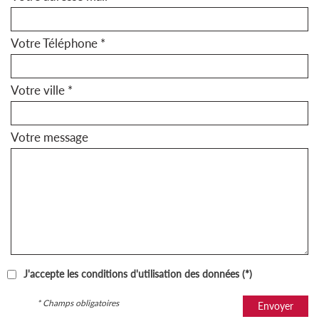
Votre Téléphone *
Votre ville *
Votre message
J'accepte les conditions d'utilisation des données (*)
* Champs obligatoires
Envoyer