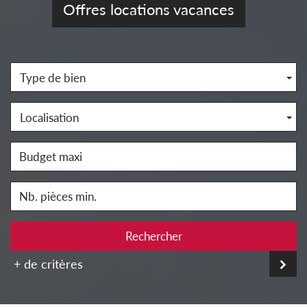
Offres locations vacances
Type de bien
Localisation
Rechercher
+ de critères