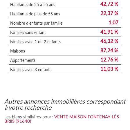
42,72 %
Habitants de 25 à 55 ans
22,37 %
Habitants de plus de 55 ans
1,07
Nombre d'enfants par famille
41,91 %
Familles sans enfant
46,32 %
Familles avec 1 ou 2 enfants
87,24 %
Maisons
12,76 %
Appartements
11,03 %
Familles avec 3 enfants
autres annonces immobilières correspondant
à votre recherche
Les biens similaires pour :
VENTE MAISON FONTENAY-LÈS-
BRIIS (91640)