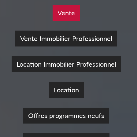
Vente
Vente Immobilier Professionnel
Location Immobilier Professionnel
Location
Offres programmes neufs