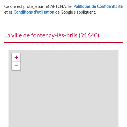
Ce site est protégé par reCAPTCHA, les
Politiques de Confidentialité
et es
Conditions d'utilisation
de Google s'appliquent.
la ville de fontenay-lès-briis (91640)
+
−