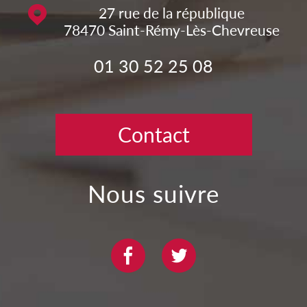
27 rue de la république
78470
Saint-Rémy-Lès-Chevreuse
01 30 52 25 08
Contact
nous suivre