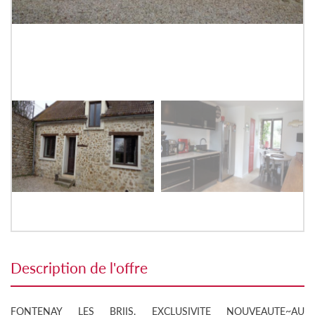
description de l'offre
FONTENAY LES BRIIS. EXCLUSIVITE NOUVEAUTE~AU