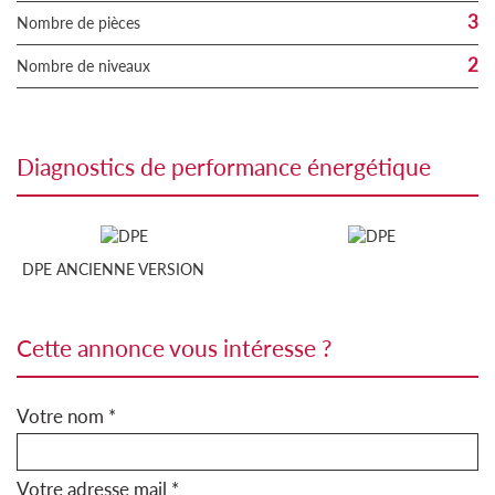
3
Nombre de pièces
2
Nombre de niveaux
diagnostics de performance énergétique
DPE ANCIENNE VERSION
cette annonce vous intéresse ?
Votre nom *
Votre adresse mail *