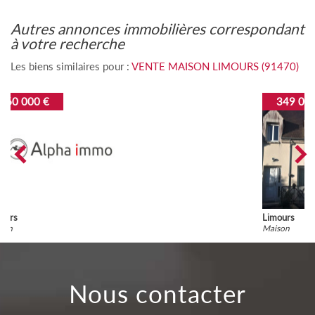
autres annonces immobilières correspondant
à votre recherche
Les biens similaires pour :
VENTE MAISON LIMOURS (91470)
349 000 €
Limours
Maison
nous contacter