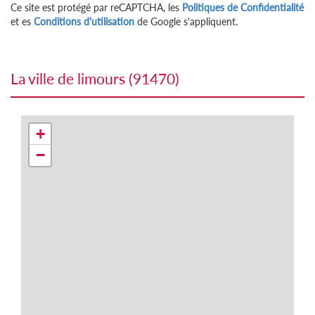
Ce site est protégé par reCAPTCHA, les
Politiques de Confidentialité
et es
Conditions d'utilisation
de Google s'appliquent.
la ville de limours (91470)
+
−