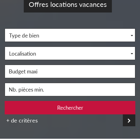
Offres locations vacances
Type de bien
Localisation
Rechercher
+ de critères