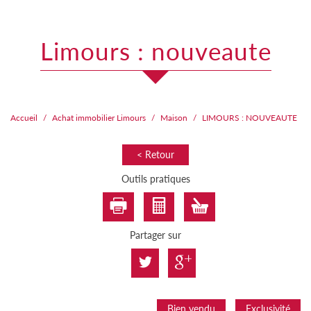
limours : nouveaute
Accueil
Achat immobilier Limours
Maison
LIMOURS : NOUVEAUTE
< Retour
Outils pratiques
Partager sur
Bien vendu
Exclusivité