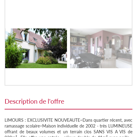
description de l'offre
LIMOURS : EXCLUSIVITE NOUVEAUTE~Dans quartier récent, avec
ramassage scolaire~Maison individuelle de 2002 - très LUMINEUSE
offrant de beaux volumes et un terrain clos SANS VIS A VIS de