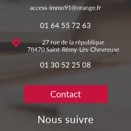
access-immo91@orange.fr
01 64 55 72 63
27 rue de la république
78470
Saint-Rémy-Lès-Chevreuse
01 30 52 25 08
Contact
nous suivre