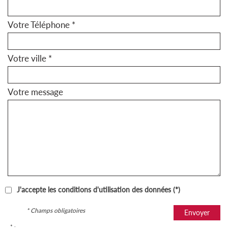
Votre Téléphone *
Votre ville *
Votre message
J'accepte les conditions d'utilisation des données (*)
* Champs obligatoires
Envoyer
* :