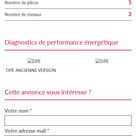
5
Nombre de pièces
2
Nombre de niveaux
diagnostics de performance énergétique
DPE ANCIENNE VERSION
cette annonce vous intéresse ?
Votre nom *
Votre adresse mail *