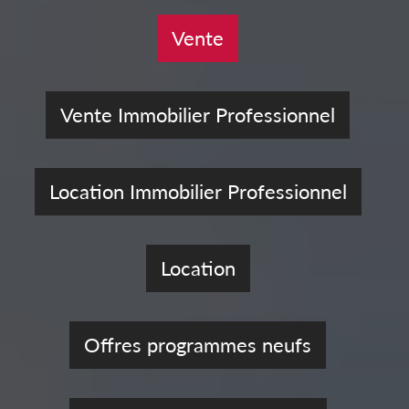
Vente
Vente Immobilier Professionnel
Location Immobilier Professionnel
Location
Offres programmes neufs