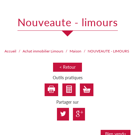
nouveaute - limours
Accueil
Achat immobilier Limours
Maison
NOUVEAUTE - LIMOURS
< Retour
Outils pratiques
Partager sur
Bien vendu