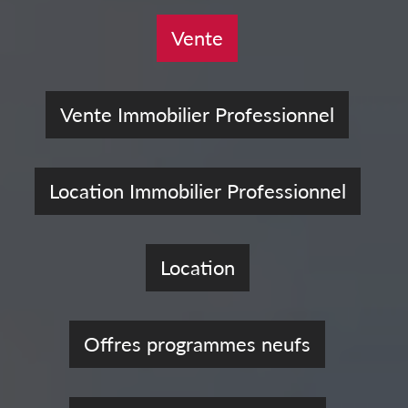
Vente
Vente Immobilier Professionnel
Location Immobilier Professionnel
Location
Offres programmes neufs