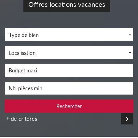
Offres locations vacances
Type de bien
Localisation
Rechercher
+ de critères