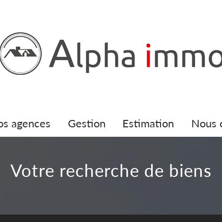
nos agences
gestion
estimation
nous
votre recherche de biens