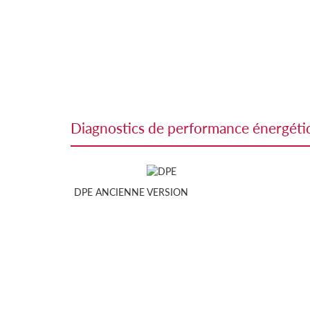
diagnostics de performance énergét
DPE ANCIENNE VERSION