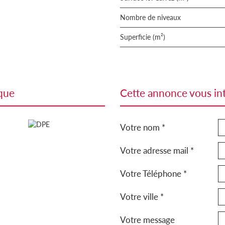
Nombre de niveaux
Superficie (m²)
ique
cette annonce vous in
Votre nom *
Votre adresse mail *
Votre Téléphone *
Votre ville *
Votre message