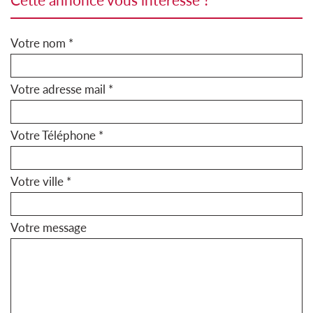
Votre nom *
Votre adresse mail *
Votre Téléphone *
Votre ville *
Votre message