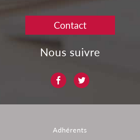
Contact
nous suivre
adhérents