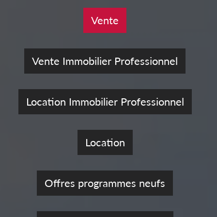
Vente
Vente Immobilier Professionnel
Location Immobilier Professionnel
Location
Offres programmes neufs