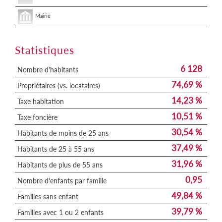
Mairie
Statistiques
6 128
Nombre d'habitants
74,69 %
Propriétaires (vs. locataires)
14,23 %
Taxe habitation
10,51 %
Taxe foncière
30,54 %
Habitants de moins de 25 ans
37,49 %
Habitants de 25 à 55 ans
31,96 %
Habitants de plus de 55 ans
0,95
Nombre d'enfants par famille
49,84 %
Familles sans enfant
39,79 %
Familles avec 1 ou 2 enfants