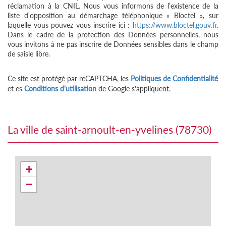
réclamation à la CNIL. Nous vous informons de l’existence de la
liste d'opposition au démarchage téléphonique « Bloctel », sur
laquelle vous pouvez vous inscrire ici :
https://www.bloctel.gouv.fr
.
Dans le cadre de la protection des Données personnelles, nous
vous invitons à ne pas inscrire de Données sensibles dans le champ
de saisie libre.
Ce site est protégé par reCAPTCHA, les
Politiques de Confidentialité
et es
Conditions d'utilisation
de Google s'appliquent.
la ville de saint-arnoult-en-yvelines (78730)
+
−