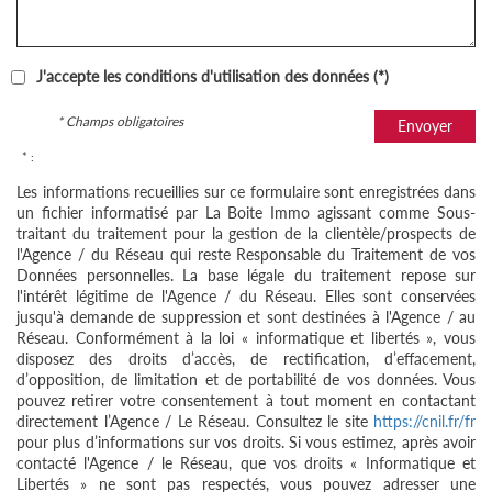
J'accepte les conditions d'utilisation des données (*)
* Champs obligatoires
Envoyer
* :
Les informations recueillies sur ce formulaire sont enregistrées dans
un fichier informatisé par La Boite Immo agissant comme Sous-
traitant du traitement pour la gestion de la clientèle/prospects de
l'Agence / du Réseau qui reste Responsable du Traitement de vos
Données personnelles. La base légale du traitement repose sur
l'intérêt légitime de l'Agence / du Réseau. Elles sont conservées
jusqu'à demande de suppression et sont destinées à l'Agence / au
Réseau. Conformément à la loi « informatique et libertés », vous
disposez des droits d’accès, de rectification, d’effacement,
d’opposition, de limitation et de portabilité de vos données. Vous
pouvez retirer votre consentement à tout moment en contactant
directement l’Agence / Le Réseau. Consultez le site
https://cnil.fr/fr
pour plus d’informations sur vos droits. Si vous estimez, après avoir
contacté l'Agence / le Réseau, que vos droits « Informatique et
Libertés » ne sont pas respectés, vous pouvez adresser une