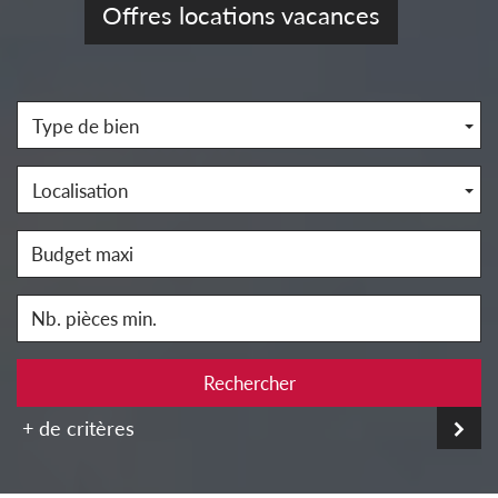
Offres locations vacances
Type de bien
Localisation
Rechercher
+ de critères